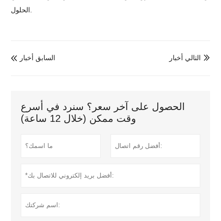
الحلول.
التالي أخبار
السابق أخبار


الحصول على آخر سعر؟ سنرد في أسرع
وقت ممكن (خلال 12 ساعة)