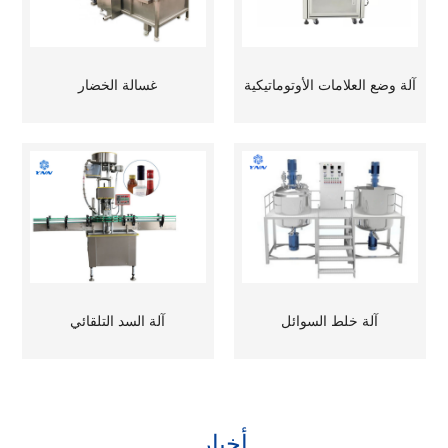
آلة وضع العلامات الأوتوماتيكية
غسالة الخضار
آلة خلط السوائل
آلة السد التلقائي
أخبار