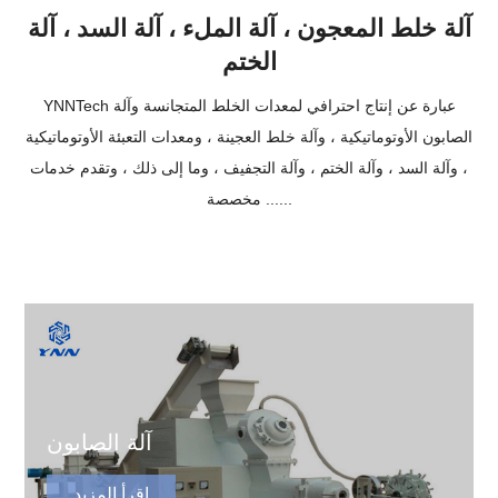
آلة خلط المعجون ، آلة الملء ، آلة السد ، آلة
الختم
YNNTech عبارة عن إنتاج احترافي لمعدات الخلط المتجانسة وآلة
الصابون الأوتوماتيكية ، وآلة خلط العجينة ، ومعدات التعبئة الأوتوماتيكية
، وآلة السد ، وآلة الختم ، وآلة التجفيف ، وما إلى ذلك ، وتقدم خدمات
مخصصة ......
آلة الصابون
اقرأ المزيد