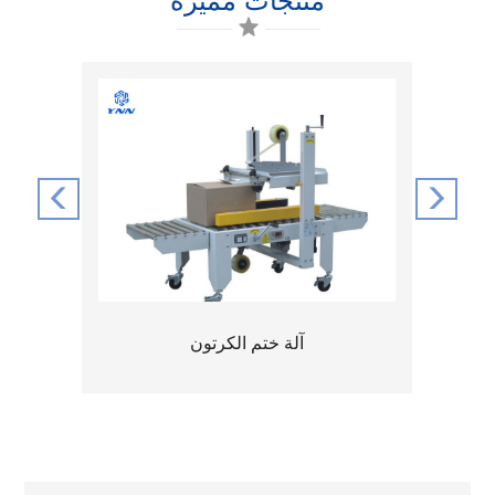
منتجات مميزة
آلة تعبئة الأكياس