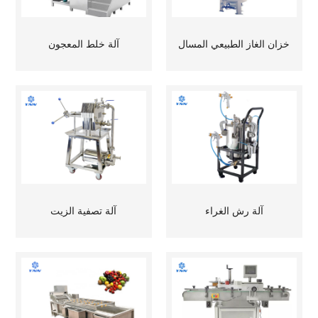
خزان الغاز الطبيعي المسال
آلة خلط المعجون
آلة رش الغراء
آلة تصفية الزيت