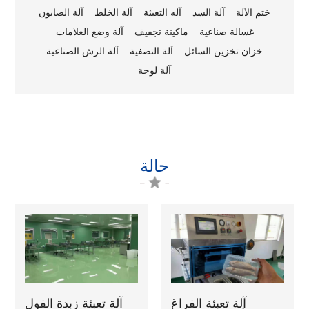
ختم الآلة
آلة السد
آله التعبئة
آلة الخلط
آلة الصابون
غسالة صناعية
ماكينة تجفيف
آلة وضع العلامات
خزان تخزين السائل
آلة التصفية
آلة الرش الصناعية
آلة لوحة
حالة
آلة تعبئة الفراغ
آلة تعبئة زبدة الفول