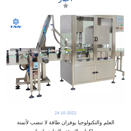
24-10-2022
العلم والتكنولوجيا يوفران طاقة لا تنضب لأتمتة