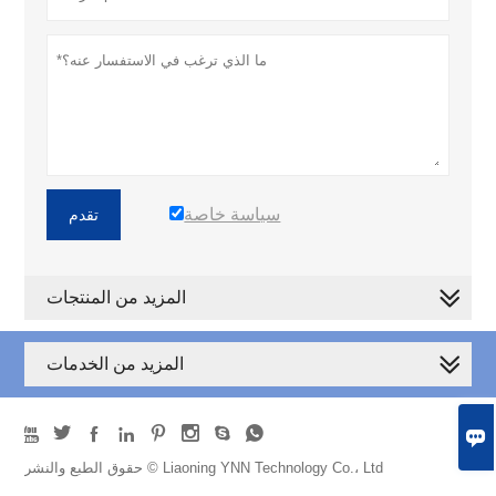
سياسة خاصة
تقدم
المزيد من المنتجات
المزيد من الخدمات









حقوق الطبع والنشر © Liaoning YNN Technology Co.، Ltd