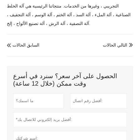
التجريبي ، وغيرها من الخدمات. منتجاتنا الرئيسية هي آلة الخلط
الصناعية ، آلة الملء ، آلة السد ، آلة الختم ، آلة الوسم ، آلة التجفيف ،
آلة التصفية ، آلة الرش ، آلة تصنيع الألواح ، إلخ.
التالي الحالات
السابق الحالات


الحصول على آخر سعر؟ سنرد في أسرع
وقت ممكن (خلال 12 ساعة)