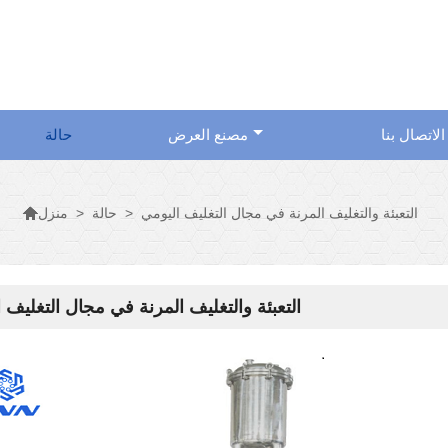
الاتصال بنا
مصنع العرض
حالة

التعبئة والتغليف المرنة في مجال التغليف اليومي
>
حالة
>
منزل
التعبئة والتغليف المرنة في مجال التغليف 