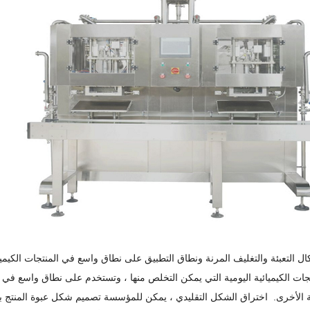
تجات الكيميائية اليومية التي يمكن التخلص منها ، وتستخدم على نطاق واسع ف
 الأخرى.
اختراق الشكل التقليدي ، يمكن للمؤسسة تصميم شكل عبوة المنتج بح