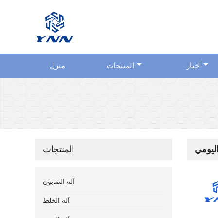
أخبار
المنتجات
منزل
اليومي
المنتجات
آلة الصابون
آلة الخلط