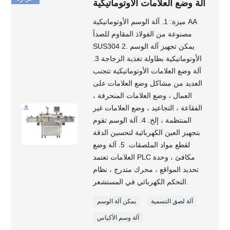
آلة وضع العلامات الأوتوماتيكية
ميزة: 1. آلة الوسم الأوتوماتيكية AA
مصنوعة من الفولاذ المقاوم للصدأ
SUS304 2. يمكن تجهيز آلة الوسم
الأوتوماتيكية بطاولة تغذية الزجاجة 3.
آلة وضع العلامات الأوتوماتيكية تتجنب
العديد من مشاكل وضع العلامات على
العمال ، وضع العلامات المنحرفة ،
الفقاعة ، التجاعيد ، وضع العلامات غير
المنتظمة ، إلخ. 4. آلة الوسم تقوم
بتجهيز العين الكهربائية لتحسين الدقة
لقطع مواد الملصقات. 5. آلة وضع
العلامات تعتمد PLC مكافئ ، وحدة
تحديد المواقع ، محرك متدرج ، نظام
التحكم الكهربائي في المستشعر.
آلة لصق التسمية
يمكن آلة الوسم
آلة وسم الأكياس