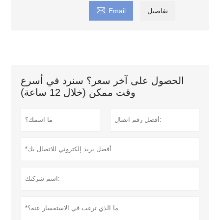

تفاصيل
Email
الحصول على آخر سعر؟ سنرد في أسرع
وقت ممكن (خلال 12 ساعة)